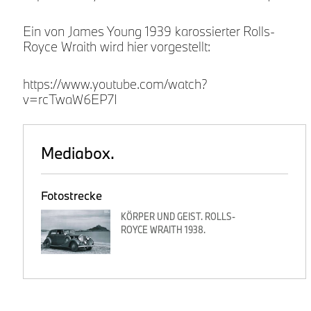
Ein von James Young 1939 karossierter Rolls-
Royce Wraith wird hier vorgestellt:
https://www.youtube.com/watch?
v=rcTwaW6EP7I
Mediabox.
Fotostrecke
KÖRPER UND GEIST. ROLLS-
ROYCE WRAITH 1938.