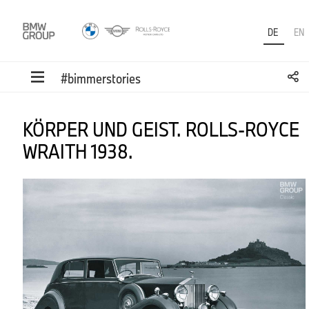
DE
EN
#bimmerstories
KÖRPER UND GEIST. ROLLS-ROYCE
WRAITH 1938.