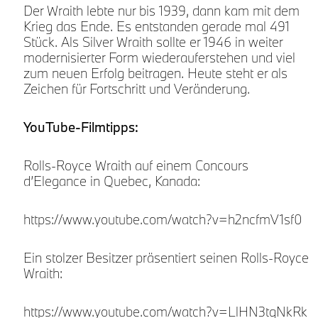
Der Wraith lebte nur bis 1939, dann kam mit dem
Krieg das Ende. Es entstanden gerade mal 491
Stück. Als Silver Wraith sollte er 1946 in weiter
modernisierter Form wiederauferstehen und viel
zum neuen Erfolg beitragen. Heute steht er als
Zeichen für Fortschritt und Veränderung.
YouTube-Filmtipps:
Rolls-Royce Wraith auf einem Concours
d’Elegance in Quebec, Kanada:
https://www.youtube.com/watch?v=h2ncfmV1sf0
Ein stolzer Besitzer präsentiert seinen Rolls-Royce
Wraith:
https://www.youtube.com/watch?v=LlHN3tqNkRk