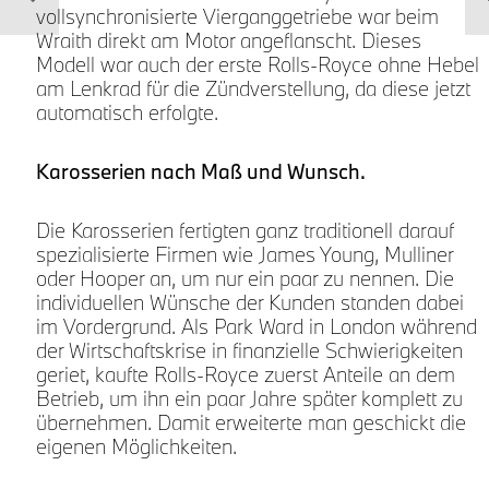
vollsynchronisierte Vierganggetriebe war beim
Wraith direkt am Motor angeflanscht. Dieses
Modell war auch der erste Rolls-Royce ohne Hebel
am Lenkrad für die Zündverstellung, da diese jetzt
automatisch erfolgte.
Karosserien nach Maß und Wunsch.
Die Karosserien fertigten ganz traditionell darauf
spezialisierte Firmen wie James Young, Mulliner
oder Hooper an, um nur ein paar zu nennen. Die
individuellen Wünsche der Kunden standen dabei
im Vordergrund. Als Park Ward in London während
der Wirtschaftskrise in finanzielle Schwierigkeiten
geriet, kaufte Rolls-Royce zuerst Anteile an dem
Betrieb, um ihn ein paar Jahre später komplett zu
übernehmen. Damit erweiterte man geschickt die
eigenen Möglichkeiten.