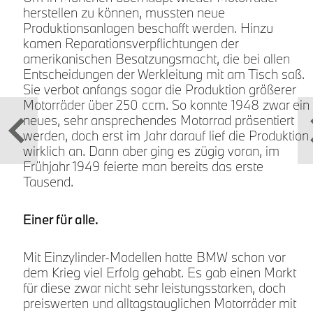
herstellen zu können, mussten neue
h
Produktionsanlagen beschafft werden. Hinzu
kamen Reparationsverpflichtungen der
amerikanischen Besatzungsmacht, die bei allen
Entscheidungen der Werkleitung mit am Tisch saß.
Sie verbot anfangs sogar die Produktion größerer
Motorräder über 250 ccm. So konnte 1948 zwar ein
neues, sehr ansprechendes Motorrad präsentiert
werden, doch erst im Jahr darauf lief die Produktion
wirklich an. Dann aber ging es zügig voran, im
Frühjahr 1949 feierte man bereits das erste
Tausend.
Einer für alle.
Mit Einzylinder-Modellen hatte BMW schon vor
dem Krieg viel Erfolg gehabt. Es gab einen Markt
h
für diese zwar nicht sehr leistungsstarken, doch
preiswerten und alltagstauglichen Motorräder mit