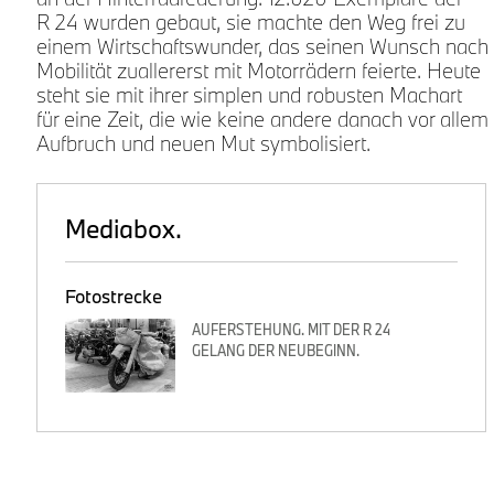
R 24 wurden gebaut, sie machte den Weg frei zu
einem Wirtschaftswunder, das seinen Wunsch nach
Mobilität zuallererst mit Motorrädern feierte. Heute
s
steht sie mit ihrer simplen und robusten Machart
für eine Zeit, die wie keine andere danach vor allem
Aufbruch und neuen Mut symbolisiert.
Mediabox.
Fotostrecke
AUFERSTEHUNG. MIT DER R 24
GELANG DER NEUBEGINN.