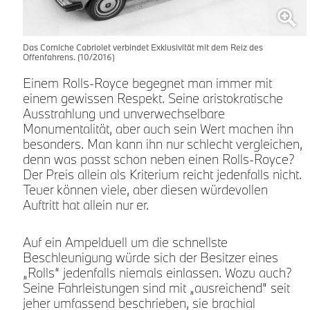
Das Corniche Cabriolet verbindet Exklusivität mit dem Reiz des
Offenfahrens. (10/2016)
Einem Rolls-Royce begegnet man immer mit
einem gewissen Respekt. Seine aristokratische
Ausstrahlung und unverwechselbare
Monumentalität, aber auch sein Wert machen ihn
besonders. Man kann ihn nur schlecht vergleichen,
denn was passt schon neben einen Rolls-Royce?
Der Preis allein als Kriterium reicht jedenfalls nicht.
Teuer können viele, aber diesen würdevollen
Auftritt hat allein nur er.
Auf ein Ampelduell um die schnellste
Beschleunigung würde sich der Besitzer eines
„Rolls“ jedenfalls niemals einlassen. Wozu auch?
Seine Fahrleistungen sind mit „ausreichend“ seit
jeher umfassend beschrieben, sie brachial