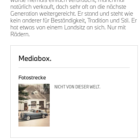
natürlich verkauft, doch sehr oft an die nächste
Generation weitergereicht. Er stand und steht wie
kein anderer für Beständigkeit, Tradition und Stil. Er
hat etwas von einem Landsitz an sich. Nur mit
Rädern.
Mediabox.
Fotostrecke
NICHT VON DIESER WELT.