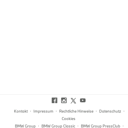
·
·
·
·
Kontakt
Impressum
Rechtliche Hinweise
Datenschutz
Cookies
·
·
·
BMW Group
BMW Group Classic
BMW Group PressClub