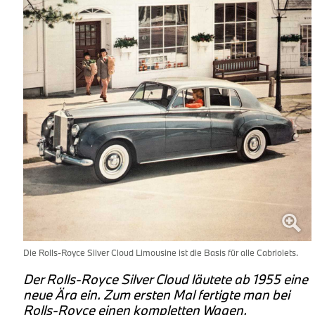
Die Rolls-Royce Silver Cloud Limousine ist die Basis für alle Cabriolets.
Der Rolls-Royce Silver Cloud läutete ab 1955 eine
neue Ära ein. Zum ersten Mal fertigte man bei
Rolls-Royce einen kompletten Wagen,