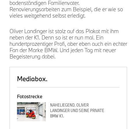
bodenständigen Familienvater.
Renovierungsarbeiten zum Beispiel, die er wie so
vieles weitgehend selbst erledigt.
Oliver Landinger ist stolz auf das Plakat mit ihm
neben der K1. Denn so ist er nun mal. Ein
hundertprozentiger Profi, aber eben auch ein echter
Fan der Marke BMW. Und jeden Tag mit neuer
Begeisterung dabei.
Mediabox.
Fotostrecke
NAHELIEGEND. OLIVER
LANDINGER UND SEINE PRIVATE
BMW K1.