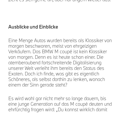
Ausblicke und Einblicke
Eine Menge Autos wurden bereits als Klassiker von
morgen beschworen, meist von ehrgeizigen
Verkäufern. Das BMW M coupé ist kein Klassiker
von morgen. Denn es ist heute schon einer. Die
atemberaubend fortschreitende Digitalisierung
unserer Welt verleiht ihm bereits den Status des
Exoten. Doch ich finde, was gibt es eigentlich
Schöneres, als selbst dorthin zu lenken, wonach
einem der Sinn gerade steht?
Es wird wohl gar nicht mehr so lange dauern, bis
eine junge Generation auf das M coupé deuten und
ehrfürchtig fragen wird: „Du kannst wirklich damit