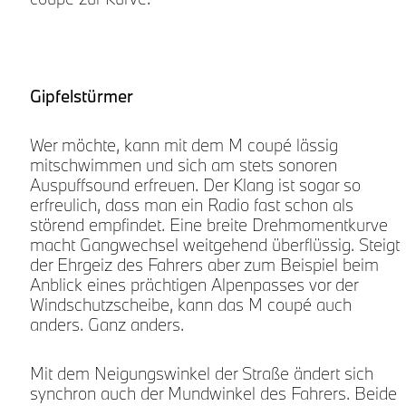
Gipfelstürmer
Wer möchte, kann mit dem M coupé lässig
mitschwimmen und sich am stets sonoren
Auspuffsound erfreuen. Der Klang ist sogar so
erfreulich, dass man ein Radio fast schon als
störend empfindet. Eine breite Drehmomentkurve
macht Gangwechsel weitgehend überflüssig. Steigt
der Ehrgeiz des Fahrers aber zum Beispiel beim
Anblick eines prächtigen Alpenpasses vor der
Windschutzscheibe, kann das M coupé auch
anders. Ganz anders.
Mit dem Neigungswinkel der Straße ändert sich
synchron auch der Mundwinkel des Fahrers. Beide
s