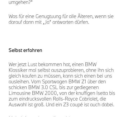
umgehen?“
Was für eine Genugtuung für alle Älteren, wenn sie
darauf dann mit „Ja“ antworten dürfen.
Selbst erfahren
Wer jetzt Lust bekommen hat, einen BMW
Klassiker mal selbst auszuprobieren, ohne ihn sich
gleich kaufen zu müssen, kann sich einen bei uns
ausleihen. Vom Sportwagen BMW Z1 über den
schicken BMW 3.0 CSL bis zur gediegenen
Limousine BMW 2000, von der knuffigen Isetta bis
zum eindrucksvollen Rolls-Royce Cabriolet, die
Auswahl ist groß. Und ein Z3 coupé ist auch dabei.