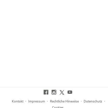
·
·
·
·
Kontakt
Impressum
Rechtliche Hinweise
Datenschutz
Cookies