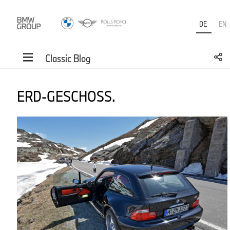
DE
EN
Classic Blog
ERD-GESCHOSS.