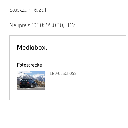
Stückzahl: 6.291
Neupreis 1998: 95.000,- DM
Mediabox.
Fotostrecke
ERD-GESCHOSS.