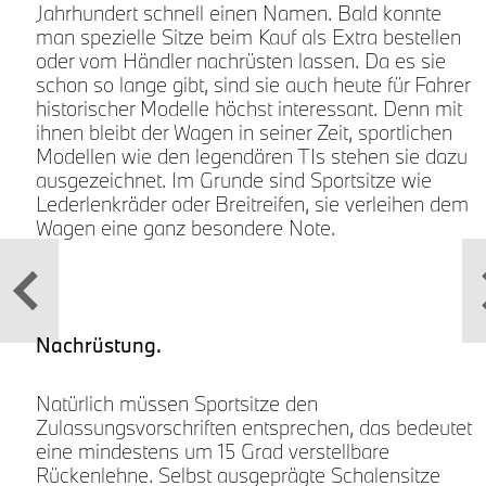
Jahrhundert schnell einen Namen. Bald konnte
man spezielle Sitze beim Kauf als Extra bestellen
oder vom Händler nachrüsten lassen. Da es sie
schon so lange gibt, sind sie auch heute für Fahrer
y
historischer Modelle höchst interessant. Denn mit
ihnen bleibt der Wagen in seiner Zeit, sportlichen
Modellen wie den legendären TIs stehen sie dazu
ausgezeichnet. Im Grunde sind Sportsitze wie
Lederlenkräder oder Breitreifen, sie verleihen dem
Wagen eine ganz besondere Note.
Nachrüstung.
Natürlich müssen Sportsitze den
Zulassungsvorschriften entsprechen, das bedeutet
eine mindestens um 15 Grad verstellbare
Rückenlehne. Selbst ausgeprägte Schalensitze