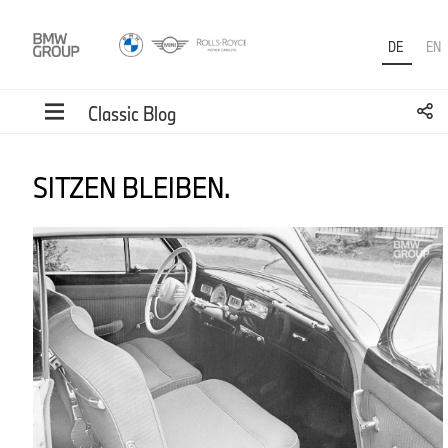
DE
EN
Classic Blog
SITZEN BLEIBEN.