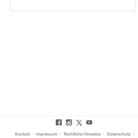
e
·
·
·
·
Kontakt
Impressum
Rechtliche Hinweise
Datenschutz