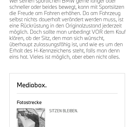
Wer seinen sportlichen BMW gerne länger oder
schneller oder beides bewegt, kann mit Sportsitzen
die Freude am Fahren erhöhen. Da am Fahrzeug
selbst nichts dauerhaft verändert werden muss, ist
eine Rückrüstung in den Originalzustand jederzeit
möglich. Doch sollte man unbedingt VOR dem Kauf
klären, ob der Sitz, den man sich wünscht,
überhaupt zulassungsfähig ist, und wie es um den
Erhalt des H-Kennzeichens steht, falls man denn
eins hat. Vieles ist möglich, aber eben nicht alles.
Mediabox.
Fotostrecke
SITZEN BLEIBEN.