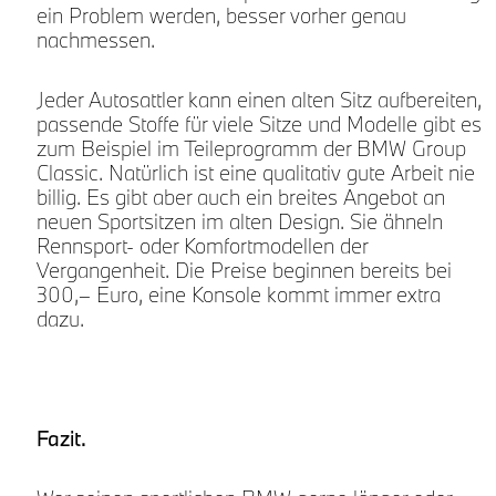
ein Problem werden, besser vorher genau
nachmessen.
Jeder Autosattler kann einen alten Sitz aufbereiten,
passende Stoffe für viele Sitze und Modelle gibt es
zum Beispiel im Teileprogramm der BMW Group
Classic. Natürlich ist eine qualitativ gute Arbeit nie
billig. Es gibt aber auch ein breites Angebot an
neuen Sportsitzen im alten Design. Sie ähneln
Rennsport- oder Komfortmodellen der
Vergangenheit. Die Preise beginnen bereits bei
300,– Euro, eine Konsole kommt immer extra
dazu.
r
Fazit.
t