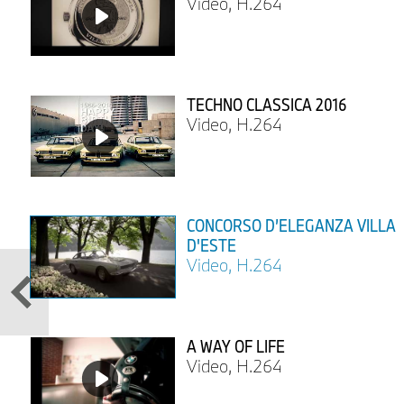
Video, H.264
TECHNO CLASSICA 2016
Video, H.264
CONCORSO D’ELEGANZA VILLA
D'ESTE
Video, H.264
A WAY OF LIFE
Video, H.264