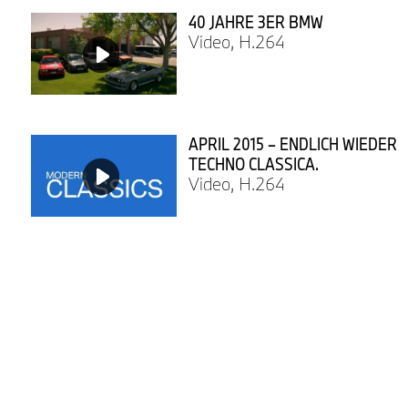
40 JAHRE 3ER BMW
Video, H.264
APRIL 2015 – ENDLICH WIEDER
TECHNO CLASSICA.
Video, H.264